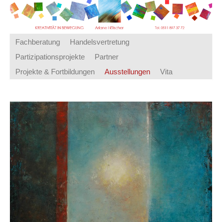
Fachberatung
Handelsvertretung
Partizipationsprojekte
Partner
Projekte & Fortbildungen
Ausstellungen
Vita