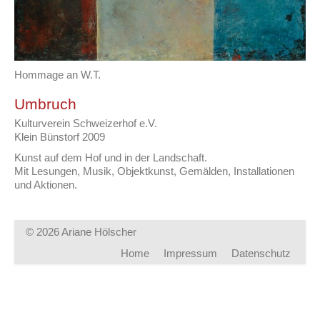
Hommage an W.T.
Umbruch
Kulturverein Schweizerhof e.V.
Klein Bünstorf 2009
Kunst auf dem Hof und in der Landschaft.
Mit Lesungen, Musik, Objektkunst, Gemälden, Installationen
und Aktionen.
© 2026 Ariane Hölscher
Home
Impressum
Datenschutz