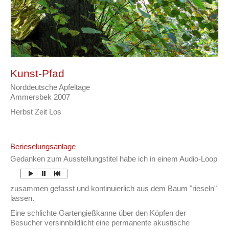
Kunst-Pfad
Norddeutsche Apfeltage
Ammersbek 2007
Herbst Zeit Los
Berieselungsanlage
Gedanken zum Ausstellungstitel habe ich in einem Audio-Loop
zusammen gefasst und kontinuierlich aus dem Baum "rieseln"
lassen.
Eine schlichte Gartengießkanne über den Köpfen der
Besucher versinnbildlicht eine permanente akustische