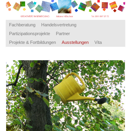
Fachberatung
Handelsvertretung
Partizipationsprojekte
Partner
Projekte & Fortbildungen
Ausstellungen
Vita