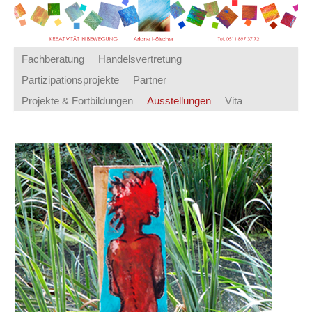
Fachberatung
Handelsvertretung
Partizipationsprojekte
Partner
Projekte & Fortbildungen
Ausstellungen
Vita